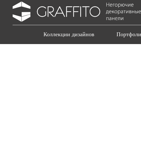
Коллекции дизайнов
Портфол