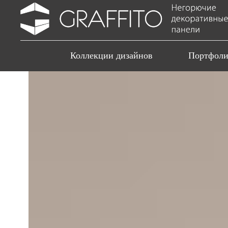
Коллекции дизайнов
Портфол