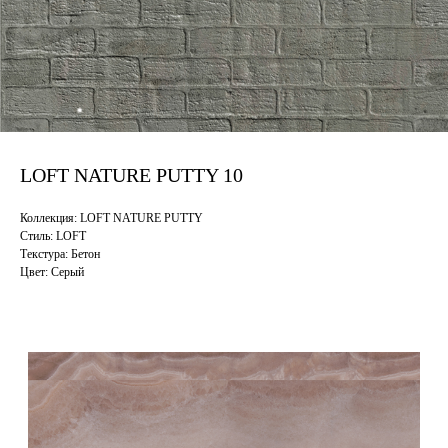
LOFT NATURE PUTTY 10
Коллекция: LOFT NATURE PUTTY
Стиль: LOFT
Текстура: Бетон
Цвет: Серый
Смотрите также