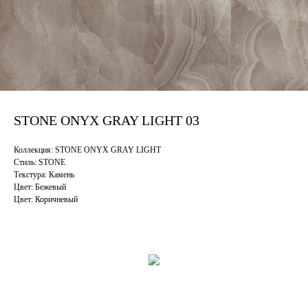
STONE ONYX GRAY LIGHT 03
Коллекция: STONE ONYX GRAY LIGHT
Стиль: STONE
Текстура: Камень
Цвет: Бежевый
Цвет: Коричневый
Смотрите также