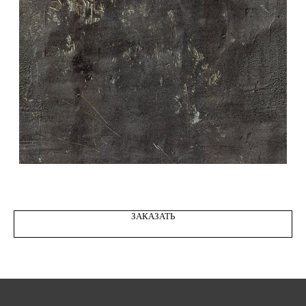
STREET PUTTY WALL 04
ЗАКАЗАТЬ