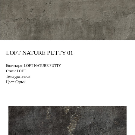
LOFT NATURE PUTTY 01
Коллекция: LOFT NATURE PUTTY
Стиль: LOFT
Текстура: Бетон
Цвет: Серый
Смотрите также