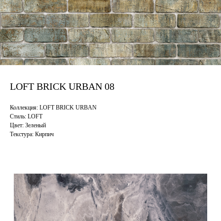
LOFT BRICK URBAN 08
Коллекция: LOFT BRICK URBAN
Стиль: LOFT
Цвет: Зеленый
Текстура: Кирпич
Смотрите также