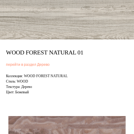
WOOD FOREST NATURAL 01
перейти в раздел Дерево
Коллекция: WOOD FOREST NATURAL
Стиль: WOOD
Текстура: Дерево
Цвет: Бежевый
Смотрите также