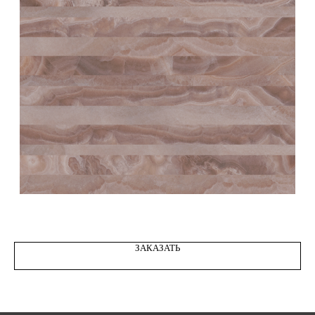
STONE ONYX REGAL ROSE 11
ЗАКАЗАТЬ