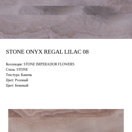
STONE ONYX REGAL LILAC 08
Коллекция: STONE IMPERADOR FLOWERS
Стиль: STONE
Текстура: Камень
Цвет: Розовый
Цвет: Бежевый
Смотрите также