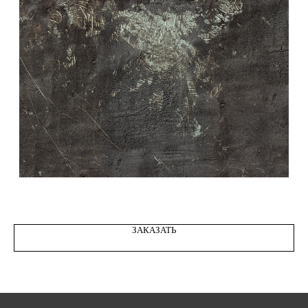
STREET PUTTY WALL 11
ЗАКАЗАТЬ