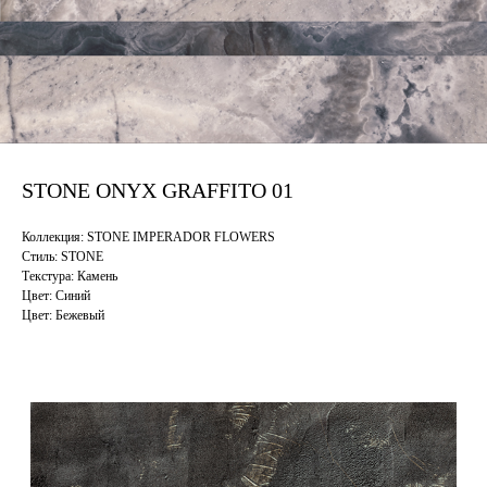
STONE ONYX GRAFFITO 01
Коллекция: STONE IMPERADOR FLOWERS
Стиль: STONE
Текстура: Камень
Цвет: Синий
Цвет: Бежевый
Смотрите также