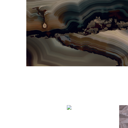
Смотрите также