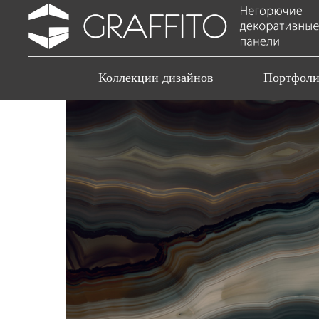
Коллекции дизайнов
Портфол