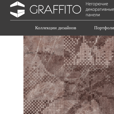
Коллекции дизайнов
Портфол