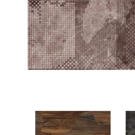
Смотрите также