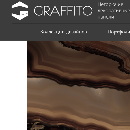
Коллекции дизайнов
Портфол