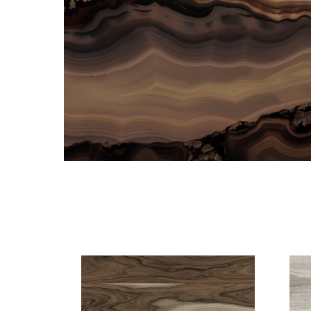
Смотрите также