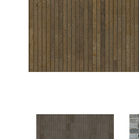
Смотрите также