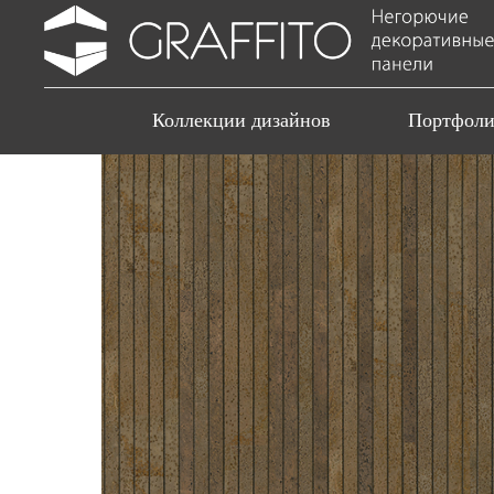
Коллекции дизайнов
Портфол