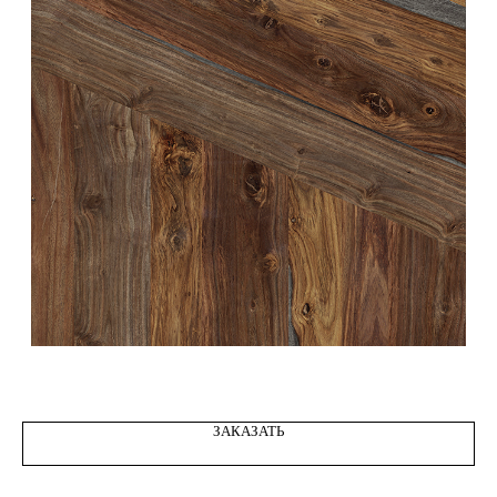
WOOD DALBERGIA decor 04
ЗАКАЗАТЬ